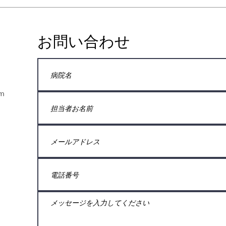
お問い合わせ
om