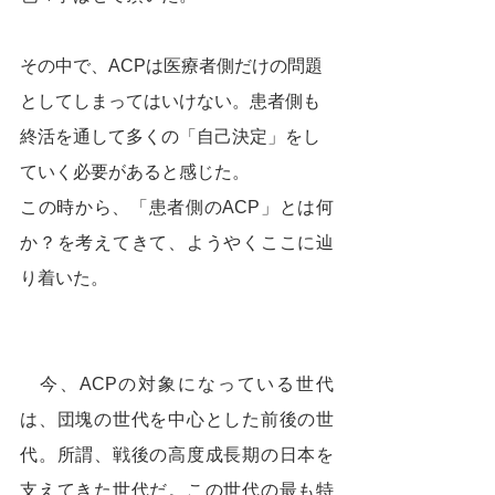
その中で、ACPは医療者側だけの問題
としてしまってはいけない。患者側も
終活を通して多くの「自己決定」をし
ていく必要があると感じた。
この時から、「患者側のACP」とは何
か？を考えてきて、ようやくここに辿
り着いた。
　今、ACPの対象になっている世代
は、団塊の世代を中心とした前後の世
代。所謂、戦後の高度成長期の日本を
支えてきた世代だ。この世代の最も特