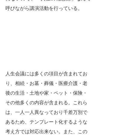
呼びながら講演活動を行っている。
人生会議には多くの項目が含まれてお
り、相続・お墓・葬儀・医療介護・老
後の生活・土地や家・ペット・保険・
その他多くの内容が含まれる。これら
は、一人一人異なっており千差万別で
あるため、テンプレート化するような
考え方では対応出来ない。また、この