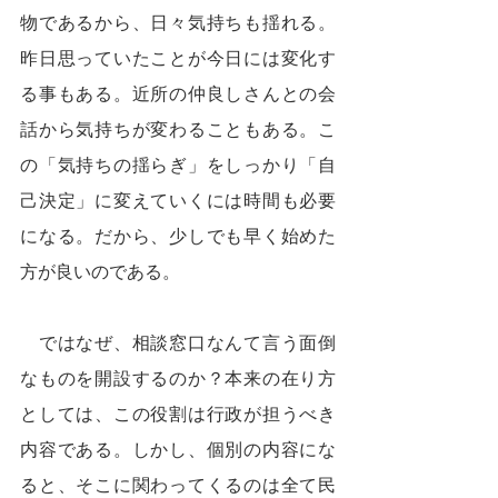
物であるから、日々気持ちも揺れる。
昨日思っていたことが今日には変化す
る事もある。近所の仲良しさんとの会
話から気持ちが変わることもある。こ
の「気持ちの揺らぎ」をしっかり「自
己決定」に変えていくには時間も必要
になる。だから、少しでも早く始めた
方が良いのである。
　ではなぜ、相談窓口なんて言う面倒
なものを開設するのか？本来の在り方
としては、この役割は行政が担うべき
内容である。しかし、個別の内容にな
ると、そこに関わってくるのは全て民