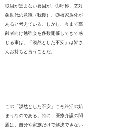
取組が進まない要因が、①呼称、②対
象世代の意識（我慢）、③核家族化が
あると考えている。しかし、今まで高
齢者向け勉強会を多数開催してきて感
じる事は、「漠然とした不安」は皆さ
んお持ちと言うことだ。
この「漠然とした不安」こそ終活の始
まりなのである。特に、医療介護の問
題は、自分や家族だけで解決できない