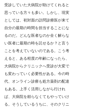
受診していた大病院が助けてくれると
思っている方々も多い。しかし、現実
としては、初対面の訪問診療医が来て
自分の最期の時間を担当することにな
るのだ。どんな医者なのか全く解らな
い医者に最期の時を託せるか？と言う
ことを考えていないのである。こう考
えると、ある程度の年齢になったら、
大病院からクリニックへ受診が大変で
も変わっていく必要性がある。今の時
代、オンライン診療も処方薬剤の配達
もある。上手く活用しながら行けれ
ば、大病院を頼らなくてもやっていけ
る。そうしているうちに、そのクリニ