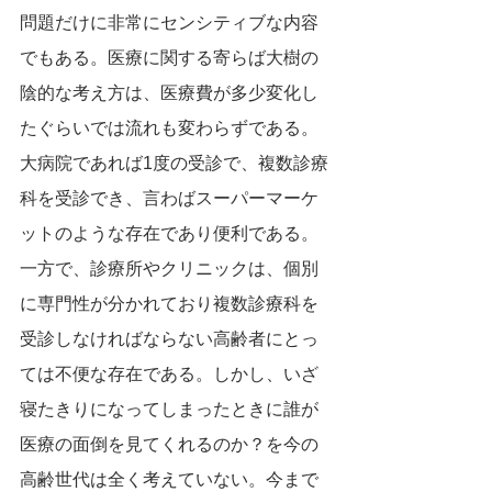
問題だけに非常にセンシティブな内容
でもある。医療に関する寄らば大樹の
陰的な考え方は、医療費が多少変化し
たぐらいでは流れも変わらずである。
大病院であれば1度の受診で、複数診療
科を受診でき、言わばスーパーマーケ
ットのような存在であり便利である。
一方で、診療所やクリニックは、個別
に専門性が分かれており複数診療科を
受診しなければならない高齢者にとっ
ては不便な存在である。しかし、いざ
寝たきりになってしまったときに誰が
医療の面倒を見てくれるのか？を今の
高齢世代は全く考えていない。今まで