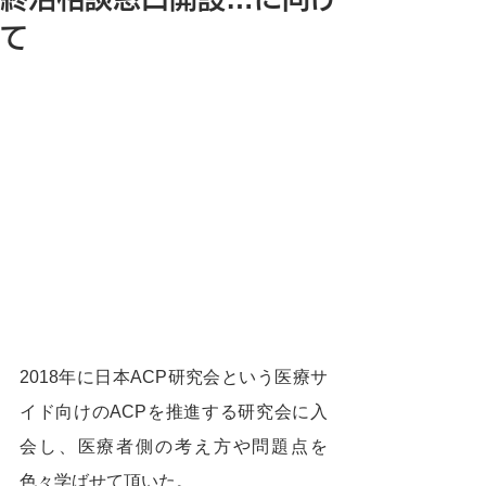
て
2018年に日本ACP研究会という医療サ
イド向けのACPを推進する研究会に入
会し、医療者側の考え方や問題点を
色々学ばせて頂いた。